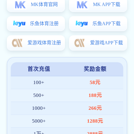
监督
与建
书记信
Copyright 2025 球盟
箱
议
球盟会app在线登录
球盟会
娱乐长
娱乐.All Rights
信箱
纪委监
Reserved
察信箱
四川高球
地址：（罗江球盟会
盟会娱乐
网络理政
娱乐区）四川德阳罗
常用电
平台
话
江大学路59号 邮
编：618500
（绵竹球盟会娱乐
区）四川德阳绵竹新
市经济开发区 邮编：
618209