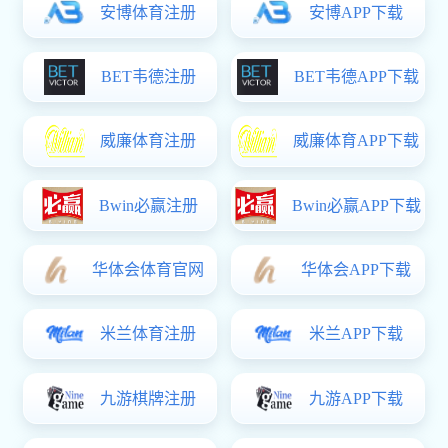
高渝林：星
江晓燕：俯
宋文正：爱
游拢：从
常用链接
中华人民共和国教育部 > 共产党员手机报 > 四川省人民政府
> 四川省高球盟会娱乐网络理政平台 > 四川省教育厅 > 国家
智慧教育公共服务平台 > 四川智慧教育平台 >